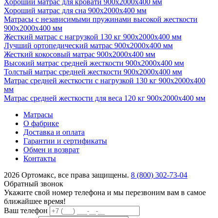
Хороший матрас для кровати 900х2000х400 мм
Хороший матрас для сна 900х2000х400 мм
Матрасы с независимыми пружинами высокой жесткости
900х2000х400 мм
Жесткий матрас с нагрузкой 130 кг 900х2000х400 мм
Лучший ортопедический матрас 900х2000х400 мм
Жесткий кокосовый матрас 900х2000х400 мм
Высокий матрас средней жесткости 900х2000х400 мм
Толстый матрас средней жесткости 900х2000х400 мм
Матрас средней жесткости с нагрузкой 130 кг 900х2000х400
мм
Матрас средней жесткости для веса 120 кг 900х2000х400 мм
Матрасы
О фабрике
Доставка и оплата
Гарантии и сертификаты
Обмен и возврат
Контакты
2026 Ортомакс, все права защищены.
8 (800) 302-73-04
Обратный звонок
Укажите свой номер телефона и мы перезвоним вам в самое
ближайшее время!
Ваш телефон