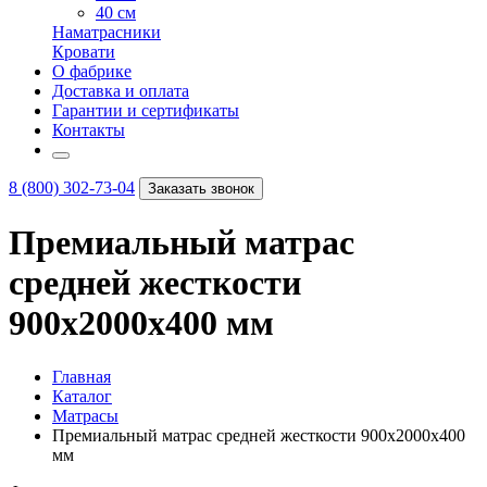
40 см
Наматрасники
Кровати
О фабрике
Доставка и оплата
Гарантии и сертификаты
Контакты
8 (800) 302-73-04
Заказать звонок
Премиальный матрас
средней жесткости
900х2000х400 мм
Главная
Каталог
Матрасы
Премиальный матрас средней жесткости 900х2000х400
мм