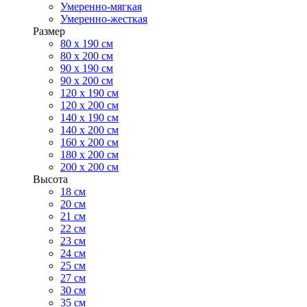
Умеренно-мягкая
Умеренно-жесткая
Размер
80 х 190 см
80 х 200 см
90 х 190 см
90 х 200 см
120 х 190 см
120 х 200 см
140 х 190 см
140 х 200 см
160 х 200 см
180 х 200 см
200 х 200 см
Высота
18 см
20 см
21 см
22 см
23 см
24 см
25 см
27 см
30 см
35 см