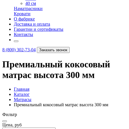
40 см
Наматрасники
Кровати
О фабрике
Доставка и оплата
Гарантии и сертификаты
Контакты
8 (800) 302-73-04
Заказать звонок
Премиальный кокосовый
матрас высота 300 мм
Главная
Каталог
Матрасы
Премиальный кокосовый матрас высота 300 мм
Фильтр
Цена, руб