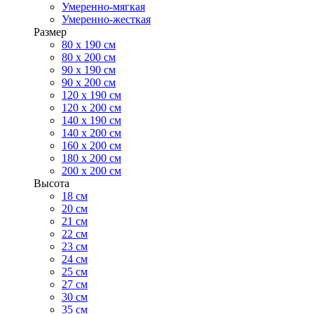
Умеренно-мягкая
Умеренно-жесткая
Размер
80 х 190 см
80 х 200 см
90 х 190 см
90 х 200 см
120 х 190 см
120 х 200 см
140 х 190 см
140 х 200 см
160 х 200 см
180 х 200 см
200 х 200 см
Высота
18 см
20 см
21 см
22 см
23 см
24 см
25 см
27 см
30 см
35 см