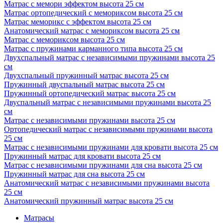
Матрас с мемори эффектом высота 25 см
Матрас ортопедический с мемориксом высота 25 см
Матрас меморикс с эффектом высота 25 см
Анатомический матрас с мемориксом высота 25 см
Матрас с мемориксом высота 25 см
Матрас с пружинами карманного типа высота 25 см
Двухспальный матрас с независимыми пружинами высота 25
см
Двухспальный пружинный матрас высота 25 см
Пружинный двуспальный матрас высота 25 см
Пружинный ортопедический матрас высота 25 см
Двуспальный матрас с независимыми пружинами высота 25
см
Матрас с независимыми пружинами высота 25 см
Ортопедический матрас с независимыми пружинами высота
25 см
Матрас с независимыми пружинами для кровати высота 25 см
Пружинный матрас для кровати высота 25 см
Матрас с независимыми пружинами для сна высота 25 см
Пружинный матрас для сна высота 25 см
Анатомический матрас с независимыми пружинами высота
25 см
Анатомический пружинный матрас высота 25 см
Матрасы