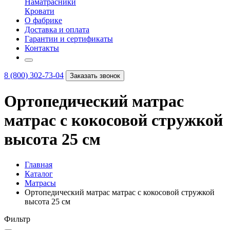
Наматрасники
Кровати
О фабрике
Доставка и оплата
Гарантии и сертификаты
Контакты
8 (800) 302-73-04
Заказать звонок
Ортопедический матрас
матрас с кокосовой стружкой
высота 25 см
Главная
Каталог
Матрасы
Ортопедический матрас матрас с кокосовой стружкой
высота 25 см
Фильтр