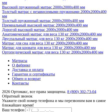
мм
Высокий пружинный матрас 2000х2000х400 мм
Толстый матрас с независимыми пружинами 2000х2000х400
мм
Толстый пружинный матрас 2000х2000х400 мм
Премиальный высокий матрас 2000х2000х400 мм
Дорогой высокий матрас 2000х2000х400 мм
Анатомический матрас для веса 130 кг 2000х2000х400 мм
Двуспальный матрас для веса 130 кг 2000х2000х400 мм
Матрас для сна для веса 130 кг 2000х2000х400 мм
Матрас для кровати для веса 130 кг 2000х2000х400 мм
Ортопедический матрас для веса 130 кг 2000х2000х400 мм
Матрасы
О фабрике
Доставка и оплата
Гарантии и сертификаты
Обмен и возврат
Контакты
2026 Ортомакс, все права защищены.
8 (800) 302-73-04
Обратный звонок
Укажите свой номер телефона и мы перезвоним вам в самое
ближайшее время!
Ваш телефон