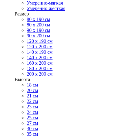
Умеренно-мягкая
Умеренно-жесткая
Размер
80 х 190 см
80 х 200 см
90 х 190 см
90 х 200 см
120 х 190 см
120 х 200 см
140 х 190 см
140 х 200 см
160 х 200 см
180 х 200 см
200 х 200 см
Высота
18 см
20 см
21 см
22 см
23 см
24 см
25 см
27 см
30 см
35 см