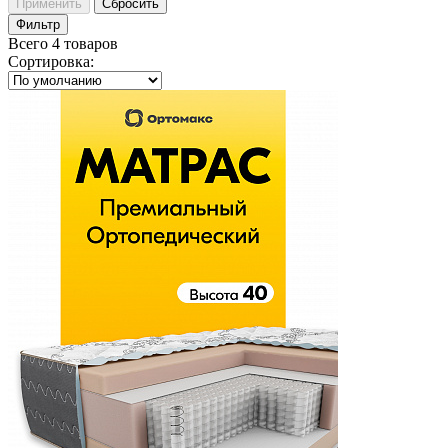
Применить
Сбросить
Фильтр
Всего 4 товаров
Сортировка
: