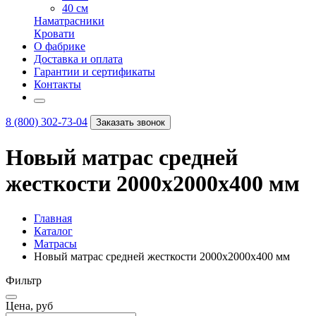
40 см
Наматрасники
Кровати
О фабрике
Доставка и оплата
Гарантии и сертификаты
Контакты
8 (800) 302-73-04
Заказать звонок
Новый матрас средней
жесткости 2000х2000х400 мм
Главная
Каталог
Матрасы
Новый матрас средней жесткости 2000х2000х400 мм
Фильтр
Цена, руб