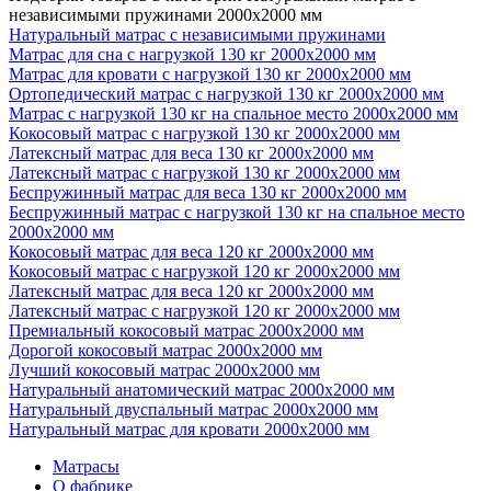
независимыми пружинами 2000х2000 мм
Натуральный матрас с независимыми пружинами
Матрас для сна с нагрузкой 130 кг 2000х2000 мм
Матрас для кровати с нагрузкой 130 кг 2000х2000 мм
Ортопедический матрас с нагрузкой 130 кг 2000х2000 мм
Матрас с нагрузкой 130 кг на спальное место 2000х2000 мм
Кокосовый матрас с нагрузкой 130 кг 2000х2000 мм
Латексный матрас для веса 130 кг 2000х2000 мм
Латексный матрас с нагрузкой 130 кг 2000х2000 мм
Беспружинный матрас для веса 130 кг 2000х2000 мм
Беспружинный матрас с нагрузкой 130 кг на спальное место
2000х2000 мм
Кокосовый матрас для веса 120 кг 2000х2000 мм
Кокосовый матрас с нагрузкой 120 кг 2000х2000 мм
Латексный матрас для веса 120 кг 2000х2000 мм
Латексный матрас с нагрузкой 120 кг 2000х2000 мм
Премиальный кокосовый матрас 2000х2000 мм
Дорогой кокосовый матрас 2000х2000 мм
Лучший кокосовый матрас 2000х2000 мм
Натуральный анатомический матрас 2000х2000 мм
Натуральный двуспальный матрас 2000х2000 мм
Натуральный матрас для кровати 2000х2000 мм
Матрасы
О фабрике