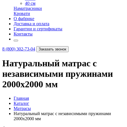
40 см
Наматрасники
Кровати
О фабрике
Доставка и оплата
Гарантии и сертификаты
Контакты
8 (800) 302-73-04
Заказать звонок
Натуральный матрас с
независимыми пружинами
2000х2000 мм
Главная
Каталог
Матрасы
Натуральный матрас с независимыми пружинами
2000х2000 мм