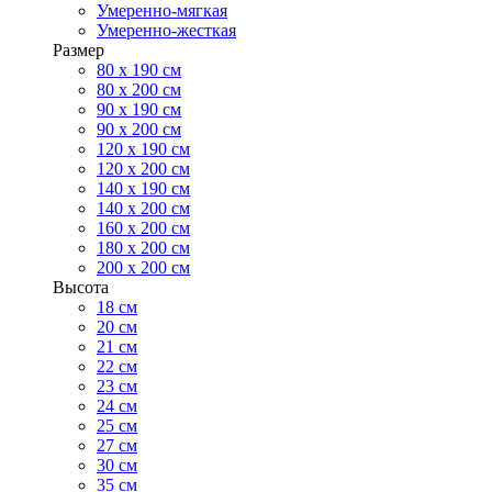
Умеренно-мягкая
Умеренно-жесткая
Размер
80 х 190 см
80 х 200 см
90 х 190 см
90 х 200 см
120 х 190 см
120 х 200 см
140 х 190 см
140 х 200 см
160 х 200 см
180 х 200 см
200 х 200 см
Высота
18 см
20 см
21 см
22 см
23 см
24 см
25 см
27 см
30 см
35 см