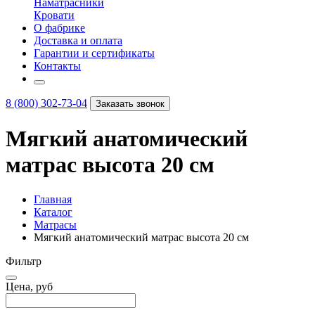
Наматрасники
Кровати
О фабрике
Доставка и оплата
Гарантии и сертификаты
Контакты
8 (800) 302-73-04
Заказать звонок
Мягкий анатомический
матрас высота 20 см
Главная
Каталог
Матрасы
Мягкий анатомический матрас высота 20 см
Фильтр
Цена, руб
–