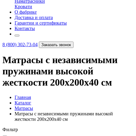
Наматрасники
Кровати
О фабрике
Доставка и оплата
Гарантии и сертификаты
Контакты
8 (800) 302-73-04
Заказать звонок
Матрасы с независимыми
пружинами высокой
жесткости 200х200х40 см
Главная
Каталог
Матрасы
Матрасы с независимыми пружинами высокой
жесткости 200х200х40 см
Фильтр