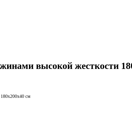
жинами высокой жесткости 18
 180х200х40 см