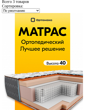
Всего 3 товаров
Сортировка
: