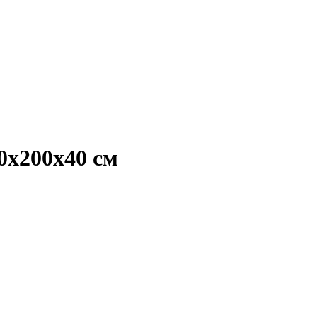
0х200х40 см