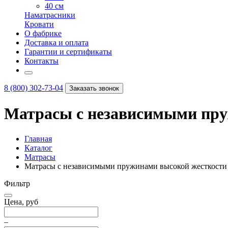
40 см
Наматрасники
Кровати
О фабрике
Доставка и оплата
Гарантии и сертификаты
Контакты
8 (800) 302-73-04
Заказать звонок
Матрасы с независимыми пру
Главная
Каталог
Матрасы
Матрасы с независимыми пружинами высокой жесткости
Фильтр
Цена, руб
–