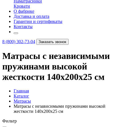
Наматрасники
Кровати
О фабрике
Доставка и оплата
Гарантии и сертификаты
Контакты
8 (800) 302-73-04
Заказать звонок
Матрасы с независимыми
пружинами высокой
жесткости 140х200х25 см
Главная
Каталог
Матрасы
Матрасы с независимыми пружинами высокой
жесткости 140х200х25 см
Фильтр