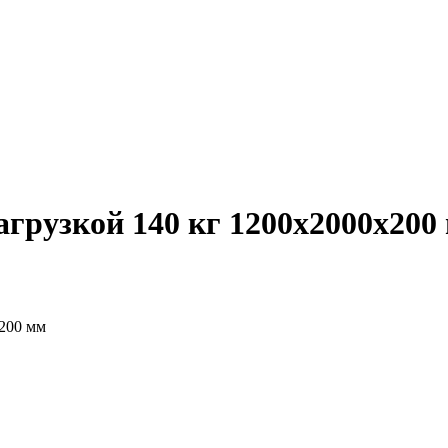
агрузкой 140 кг 1200х2000х200
х200 мм