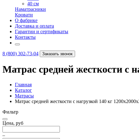
40 см
Наматрасники
Кровати
О фабрике
Доставка и оплата
Гарантии и сертификаты
Контакты
8 (800) 302-73-04
Заказать звонок
Матрас средней жесткости с н
Главная
Каталог
Матрасы
Матрас средней жесткости с нагрузкой 140 кг 1200х2000
Фильтр
Цена, руб
–