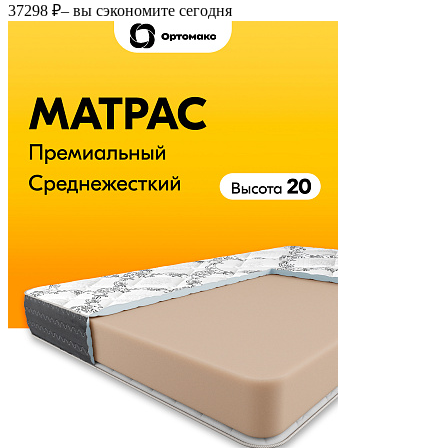
37298 ₽
– вы сэкономите сегодня