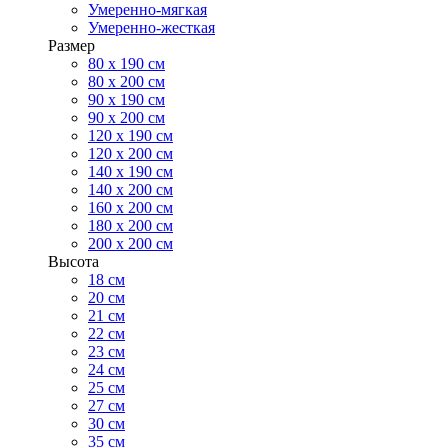
Умеренно-мягкая
Умеренно-жесткая
Размер
80 х 190 см
80 х 200 см
90 х 190 см
90 х 200 см
120 х 190 см
120 х 200 см
140 х 190 см
140 х 200 см
160 х 200 см
180 х 200 см
200 х 200 см
Высота
18 см
20 см
21 см
22 см
23 см
24 см
25 см
27 см
30 см
35 см