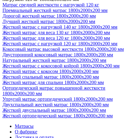
Матрас средней жесткости с нагрузкой 120 кг
Премиальный жесткий матрас 1800х2000х200 мм
Дорогой жесткий матрас 1800х2000х200 мм
Лучший жесткий матрас 1800х2000х200 мм
Жесткий матрас с нагрузкой 140 кг 1800х2000х200 мм
Жесткий матрас для веса 130 кг 1800х2000х200 мм
Жесткий матрас для веса 120 кг 1800х2000х200 мм
Жесткий матрас с нагрузкой 120 кг 1800х2000х200 мм
Кокосовый матрас высокой жесткости 1800х2000х200 мм
Двусторонний кокосовый матрас 1800х2000х200 мм
Натуральный жесткий матрас 1800х2000х200 мм
Жесткий матрас с кокосовой койрой 1800х2000х200 мм
Жесткий матрас с кокосом 1800х2000х200 мм
Жесткий спальный матрас 1800х2000х200 мм
Жесткий матрас для спальни 1800х2000х200 мм
Ортопедический матрас повышенной жесткости
1800х2000х200 мм
Упругий матрас ортопедический 1800х2000х200 мм
Двухспальный жесткий матрас 1800х2000х200 мм
Жесткий двуспальный матрас 1800х2000х200 мм
Жесткий ортопедический матрас 1800х2000х200 мм
Матрасы
О фабрике
Доставка и оплата