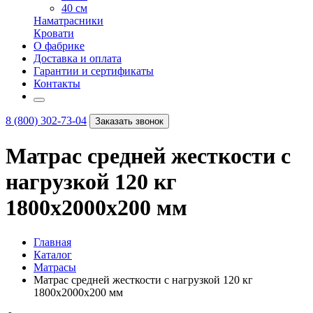
40 см
Наматрасники
Кровати
О фабрике
Доставка и оплата
Гарантии и сертификаты
Контакты
8 (800) 302-73-04
Заказать звонок
Матрас средней жесткости с
нагрузкой 120 кг
1800х2000х200 мм
Главная
Каталог
Матрасы
Матрас средней жесткости с нагрузкой 120 кг
1800х2000х200 мм