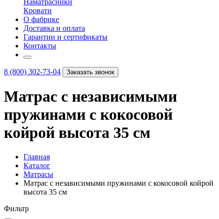
Наматрасники
Кровати
О фабрике
Доставка и оплата
Гарантии и сертификаты
Контакты
8 (800) 302-73-04
Заказать звонок
Матрас с независимыми
пружинами с кокосовой
койрой высота 35 см
Главная
Каталог
Матрасы
Матрас с независимыми пружинами с кокосовой койрой
высота 35 см
Фильтр