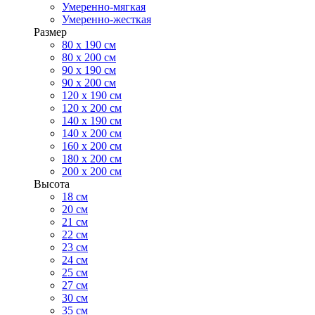
Умеренно-мягкая
Умеренно-жесткая
Размер
80 х 190 см
80 х 200 см
90 х 190 см
90 х 200 см
120 х 190 см
120 х 200 см
140 х 190 см
140 х 200 см
160 х 200 см
180 х 200 см
200 х 200 см
Высота
18 см
20 см
21 см
22 см
23 см
24 см
25 см
27 см
30 см
35 см