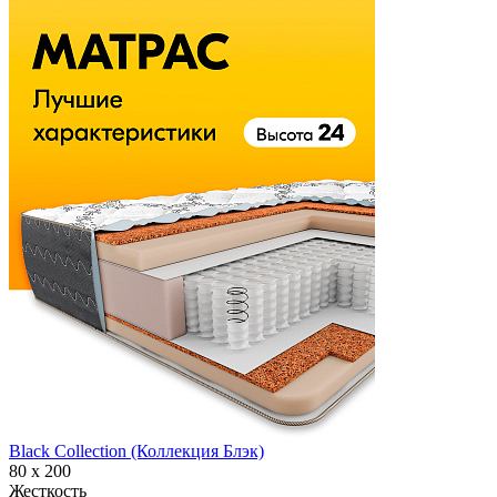
Black Collection (Коллекция Блэк)
80 х 200
Жесткость