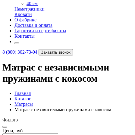
40 см
Наматрасники
Кровати
О фабрике
Доставка и оплата
Гарантии и сертификаты
Контакты
8 (800) 302-73-04
Заказать звонок
Матрас с независимыми
пружинами с кокосом
Главная
Каталог
Матрасы
Матрас с независимыми пружинами с кокосом
Фильтр
Цена, руб