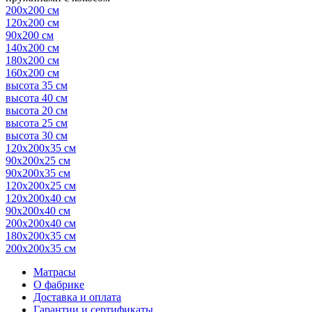
200х200 см
120х200 см
90х200 см
140х200 см
180х200 см
160х200 см
высота 35 см
высота 40 см
высота 20 см
высота 25 см
высота 30 см
120х200х35 см
90х200х25 см
90х200х35 см
120х200х25 см
120х200х40 см
90х200х40 см
200х200х40 см
180х200х35 см
200х200х35 см
Матрасы
О фабрике
Доставка и оплата
Гарантии и сертификаты