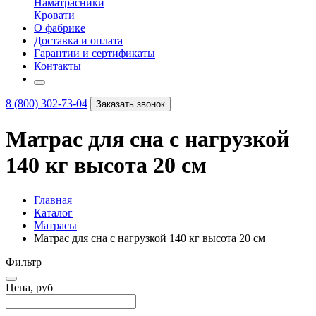
Наматрасники
Кровати
О фабрике
Доставка и оплата
Гарантии и сертификаты
Контакты
8 (800) 302-73-04
Заказать звонок
Матрас для сна с нагрузкой
140 кг высота 20 см
Главная
Каталог
Матрасы
Матрас для сна с нагрузкой 140 кг высота 20 см
Фильтр
Цена, руб
–