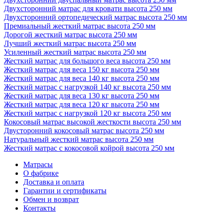
Двухсторонний матрас для кровати высота 250 мм
Двухсторонний ортопедический матрас высота 250 мм
Премиальный жесткий матрас высота 250 мм
Дорогой жесткий матрас высота 250 мм
Лучший жесткий матрас высота 250 мм
Усиленный жесткий матрас высота 250 мм
Жесткий матрас для большого веса высота 250 мм
Жесткий матрас для веса 150 кг высота 250 мм
Жесткий матрас для веса 140 кг высота 250 мм
Жесткий матрас с нагрузкой 140 кг высота 250 мм
Жесткий матрас для веса 130 кг высота 250 мм
Жесткий матрас для веса 120 кг высота 250 мм
Жесткий матрас с нагрузкой 120 кг высота 250 мм
Кокосовый матрас высокой жесткости высота 250 мм
Двусторонний кокосовый матрас высота 250 мм
Натуральный жесткий матрас высота 250 мм
Жесткий матрас с кокосовой койрой высота 250 мм
Матрасы
О фабрике
Доставка и оплата
Гарантии и сертификаты
Обмен и возврат
Контакты