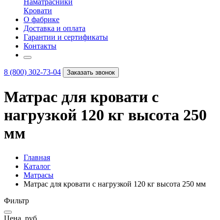
Наматрасники
Кровати
О фабрике
Доставка и оплата
Гарантии и сертификаты
Контакты
8 (800) 302-73-04
Заказать звонок
Матрас для кровати с
нагрузкой 120 кг высота 250
мм
Главная
Каталог
Матрасы
Матрас для кровати с нагрузкой 120 кг высота 250 мм
Фильтр
Цена, руб