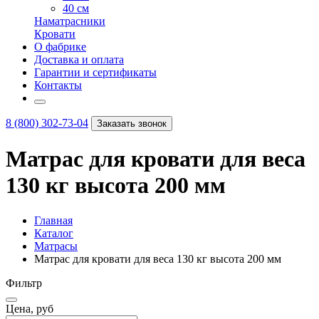
40 см
Наматрасники
Кровати
О фабрике
Доставка и оплата
Гарантии и сертификаты
Контакты
8 (800) 302-73-04
Заказать звонок
Матрас для кровати для веса
130 кг высота 200 мм
Главная
Каталог
Матрасы
Матрас для кровати для веса 130 кг высота 200 мм
Фильтр
Цена, руб