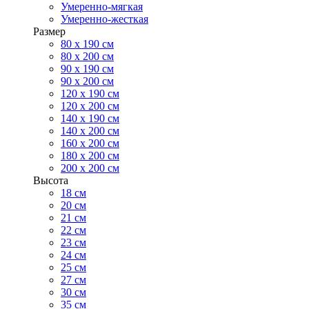
Умеренно-мягкая
Умеренно-жесткая
Размер
80 х 190 см
80 х 200 см
90 х 190 см
90 х 200 см
120 х 190 см
120 х 200 см
140 х 190 см
140 х 200 см
160 х 200 см
180 х 200 см
200 х 200 см
Высота
18 см
20 см
21 см
22 см
23 см
24 см
25 см
27 см
30 см
35 см