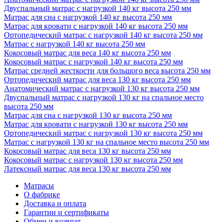
Двуспальный матрас с нагрузкой 140 кг высота 250 мм
Матрас для сна с нагрузкой 140 кг высота 250 мм
Матрас для кровати с нагрузкой 140 кг высота 250 мм
Ортопедический матрас с нагрузкой 140 кг высота 250 мм
Матрас с нагрузкой 140 кг высота 250 мм
Кокосовый матрас для веса 140 кг высота 250 мм
Кокосовый матрас с нагрузкой 140 кг высота 250 мм
Матрас средней жесткости для большого веса высота 250 мм
Ортопедический матрас для веса 130 кг высота 250 мм
Анатомический матрас с нагрузкой 130 кг высота 250 мм
Двуспальный матрас с нагрузкой 130 кг на спальное место
высота 250 мм
Матрас для сна с нагрузкой 130 кг высота 250 мм
Матрас для кровати с нагрузкой 130 кг высота 250 мм
Ортопедический матрас с нагрузкой 130 кг высота 250 мм
Матрас с нагрузкой 130 кг на спальное место высота 250 мм
Кокосовый матрас для веса 130 кг высота 250 мм
Кокосовый матрас с нагрузкой 130 кг высота 250 мм
Латексный матрас для веса 130 кг высота 250 мм
Матрасы
О фабрике
Доставка и оплата
Гарантии и сертификаты
Обмен и возврат