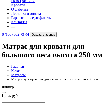
Наматрасники
Кровати
О фабрике
Доставка и оплата
Гарантии и сертификаты
Контакты
8 (800) 302-73-04
Заказать звонок
Матрас для кровати для
большого веса высота 250 мм
Главная
Каталог
Матрасы
Матрас для кровати для большого веса высота 250 мм
Фильтр
Цена, руб
–