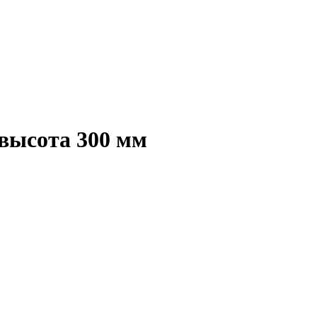
высота 300 мм