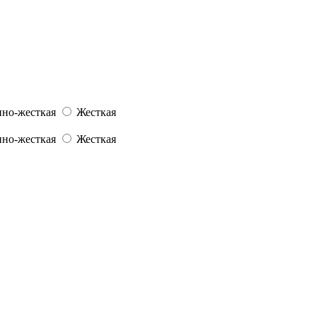
но-жесткая
Жесткая
но-жесткая
Жесткая