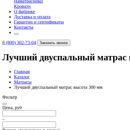
Наматрасники
Кровати
О фабрике
Доставка и оплата
Гарантии и сертификаты
Контакты
8 (800) 302-73-04
Заказать звонок
Лучший двуспальный матрас 
Главная
Каталог
Матрасы
Лучший двуспальный матрас высота 300 мм
Фильтр
Цена, руб
–