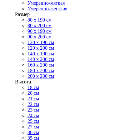
Умеренно-мягкая
Умеренно-жесткая
Размер
80 х 190 см
80 х 200 см
90 х 190 см
90 х 200 см
120 х 190 см
120 х 200 см
140 х 190 см
140 х 200 см
160 х 200 см
180 х 200 см
200 х 200 см
Высота
18 см
20 см
21 см
22 см
23 см
24 см
25 см
27 см
30 см
35 см