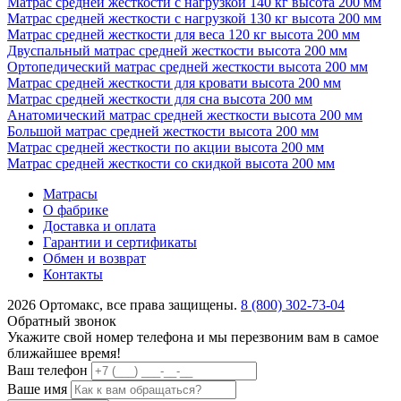
Матрас средней жесткости с нагрузкой 140 кг высота 200 мм
Матрас средней жесткости с нагрузкой 130 кг высота 200 мм
Матрас средней жесткости для веса 120 кг высота 200 мм
Двуспальный матрас средней жесткости высота 200 мм
Ортопедический матрас средней жесткости высота 200 мм
Матрас средней жесткости для кровати высота 200 мм
Матрас средней жесткости для сна высота 200 мм
Анатомический матрас средней жесткости высота 200 мм
Большой матрас средней жесткости высота 200 мм
Матрас средней жесткости по акции высота 200 мм
Матрас средней жесткости со скидкой высота 200 мм
Матрасы
О фабрике
Доставка и оплата
Гарантии и сертификаты
Обмен и возврат
Контакты
2026 Ортомакс, все права защищены.
8 (800) 302-73-04
Обратный звонок
Укажите свой номер телефона и мы перезвоним вам в самое
ближайшее время!
Ваш телефон
Ваше имя