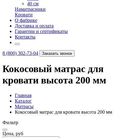
40 см
Наматрасники
Кровати
О фабрике
Доставка и оплата
Гарантии и сертификаты
Контакты
8 (800) 302-73-04
Заказать звонок
Кокосовый матрас для
кровати высота 200 мм
Главная
Каталог
Матрасы
Кокосовый матрас для кровати высота 200 мм
Фильтр
Цена, руб