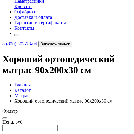
Наматрасники
Кровати
О фабрике
Доставка и оплата
Гарантии и сертификаты
Контакты
8 (800) 302-73-04
Заказать звонок
Хороший ортопедический
матрас 90х200х30 см
Главная
Каталог
Матрасы
Хороший ортопедический матрас 90х200х30 см
Фильтр
Цена, руб
–