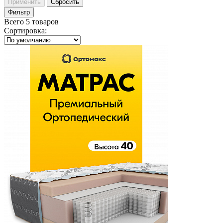
Применить
Сбросить
Фильтр
Всего 5 товаров
Сортировка
: