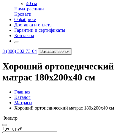
40 см
Наматрасники
Кровати
О фабрике
Доставка и оплата
Гарантии и сертификаты
Контакты
8 (800) 302-73-04
Заказать звонок
Хороший ортопедический
матрас 180х200х40 см
Главная
Каталог
Матрасы
Хороший ортопедический матрас 180х200х40 см
Фильтр
Цена, руб