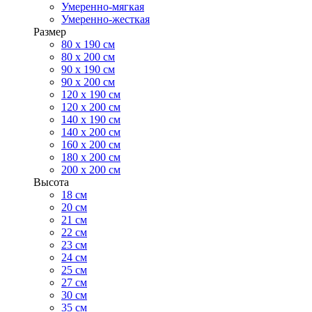
Умеренно-мягкая
Умеренно-жесткая
Размер
80 х 190 см
80 х 200 см
90 х 190 см
90 х 200 см
120 х 190 см
120 х 200 см
140 х 190 см
140 х 200 см
160 х 200 см
180 х 200 см
200 х 200 см
Высота
18 см
20 см
21 см
22 см
23 см
24 см
25 см
27 см
30 см
35 см