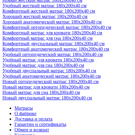
Новый жесткий матрас 180х200х40 см
Удобный жесткий матрас 180х200х40 см
Комфортный жесткий матрас 180х200х40 см
Хороший жесткий матрас 180х200х40 см
Хороший анатомический матрас 180х200х40 см
Комфортный ортопедический матрас 180х200х40 см
Комфортный матрас для кровати 180х200х40 см
Комфортный матрас для сна 180х200х40 см
Комфортный двуспальный матрас 180х200х40 см
Комфортный анатомический матрас 180х200х40 см
Удобный ортопедический матрас 180х200х40 см
Удобный матрас для кровати 180х200х40 см
Удобный матрас для сна 180х200х40 см
Удобный двуспальный матрас 180х200х40 см
Удобный анатомический матрас 180х200х40 см
Новый ортопедический матрас 180х200х40 см
Новый матрас для кровати 180х200х40 см
Новый матрас для сна 180х200х40 см
Новый двуспальный матрас 180х200х40 см
Матрасы
О фабрике
Доставка и оплата
Гарантии и сертификаты
Обмен и возврат