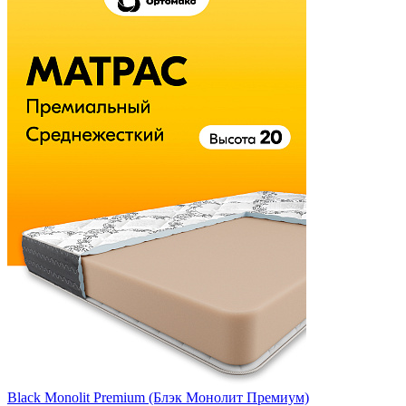
Black Monolit Premium (Блэк Монолит Премиум)