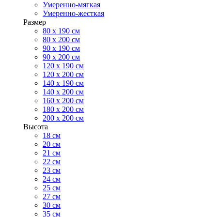
Умеренно-мягкая
Умеренно-жесткая
Размер
80 х 190 см
80 х 200 см
90 х 190 см
90 х 200 см
120 х 190 см
120 х 200 см
140 х 190 см
140 х 200 см
160 х 200 см
180 х 200 см
200 х 200 см
Высота
18 см
20 см
21 см
22 см
23 см
24 см
25 см
27 см
30 см
35 см