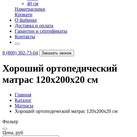
40 см
Наматрасники
Кровати
О фабрике
Доставка и оплата
Гарантии и сертификаты
Контакты
8 (800) 302-73-04
Заказать звонок
Хороший ортопедический
матрас 120х200х20 см
Главная
Каталог
Матрасы
Хороший ортопедический матрас 120х200х20 см
Фильтр
Цена, руб