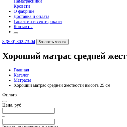
Наматрасники
Кровати
О фабрике
Доставка и оплата
Гарантии и сертификаты
Контакты
8 (800) 302-73-04
Заказать звонок
Хороший матрас средней жест
Главная
Каталог
Матрасы
Хороший матрас средней жесткости высота 25 см
Фильтр
Цена, руб
–