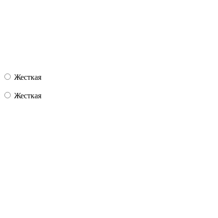
Жесткая
Жесткая