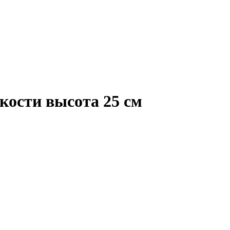
кости высота 25 см