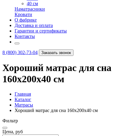
40 см
Наматрасники
Кровати
О фабрике
Доставка и оплата
Гарантии и сертификаты
Контакты
8 (800) 302-73-04
Заказать звонок
Хороший матрас для сна
160х200х40 см
Главная
Каталог
Матрасы
Хороший матрас для сна 160х200х40 см
Фильтр
Цена, руб