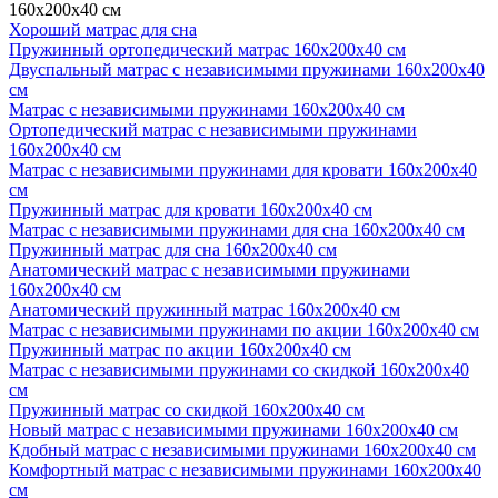
160х200х40 см
Хороший матрас для сна
Пружинный ортопедический матрас 160х200х40 см
Двуспальный матрас с независимыми пружинами 160х200х40
см
Матрас с независимыми пружинами 160х200х40 см
Ортопедический матрас с независимыми пружинами
160х200х40 см
Матрас с независимыми пружинами для кровати 160х200х40
см
Пружинный матрас для кровати 160х200х40 см
Матрас с независимыми пружинами для сна 160х200х40 см
Пружинный матрас для сна 160х200х40 см
Анатомический матрас с независимыми пружинами
160х200х40 см
Анатомический пружинный матрас 160х200х40 см
Матрас с независимыми пружинами по акции 160х200х40 см
Пружинный матрас по акции 160х200х40 см
Матрас с независимыми пружинами со скидкой 160х200х40
см
Пружинный матрас со скидкой 160х200х40 см
Новый матрас с независимыми пружинами 160х200х40 см
Кдобный матрас с независимыми пружинами 160х200х40 см
Комфортный матрас с независимыми пружинами 160х200х40
см