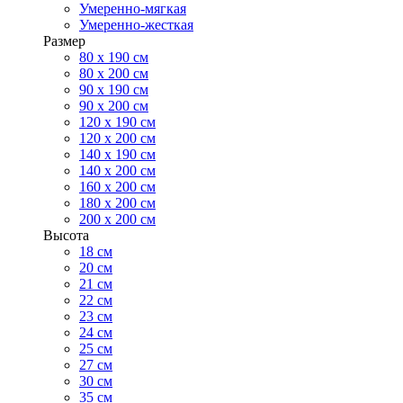
Умеренно-мягкая
Умеренно-жесткая
Размер
80 х 190 см
80 х 200 см
90 х 190 см
90 х 200 см
120 х 190 см
120 х 200 см
140 х 190 см
140 х 200 см
160 х 200 см
180 х 200 см
200 х 200 см
Высота
18 см
20 см
21 см
22 см
23 см
24 см
25 см
27 см
30 см
35 см