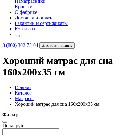
Наматрасники
Кровати
О фабрике
Доставка и оплата
Гарантии и сертификаты
Контакты
8 (800) 302-73-04
Заказать звонок
Хороший матрас для сна
160х200х35 см
Главная
Каталог
Матрасы
Хороший матрас для сна 160х200х35 см
Фильтр
Цена, руб
–