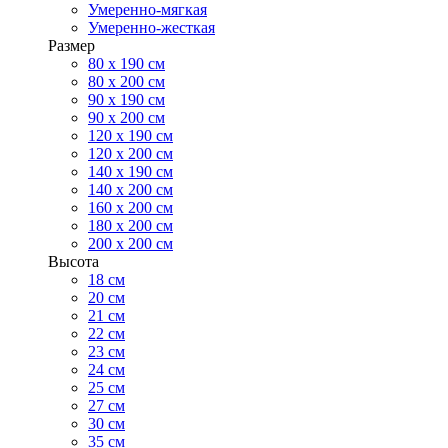
Умеренно-мягкая
Умеренно-жесткая
Размер
80 х 190 см
80 х 200 см
90 х 190 см
90 х 200 см
120 х 190 см
120 х 200 см
140 х 190 см
140 х 200 см
160 х 200 см
180 х 200 см
200 х 200 см
Высота
18 см
20 см
21 см
22 см
23 см
24 см
25 см
27 см
30 см
35 см