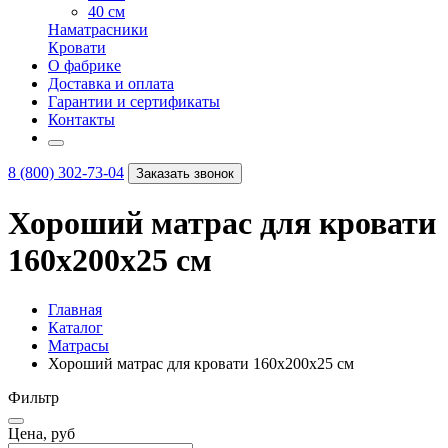
40 см
Наматрасники
Кровати
О фабрике
Доставка и оплата
Гарантии и сертификаты
Контакты
8 (800) 302-73-04
Заказать звонок
Хороший матрас для кровати
160х200х25 см
Главная
Каталог
Матрасы
Хороший матрас для кровати 160х200х25 см
Фильтр
Цена, руб