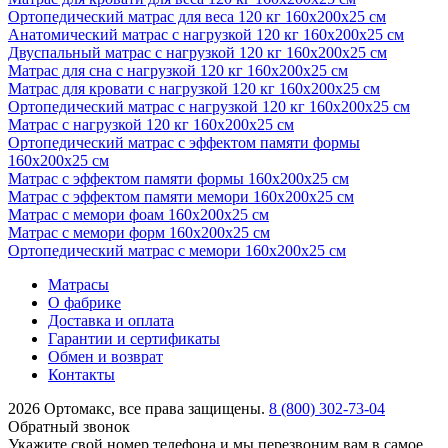
Ортопедический матрас для веса 120 кг 160х200х25 см
Анатомический матрас с нагрузкой 120 кг 160х200х25 см
Двуспальный матрас с нагрузкой 120 кг 160х200х25 см
Матрас для сна с нагрузкой 120 кг 160х200х25 см
Матрас для кровати с нагрузкой 120 кг 160х200х25 см
Ортопедический матрас с нагрузкой 120 кг 160х200х25 см
Матрас с нагрузкой 120 кг 160х200х25 см
Ортопедический матрас с эффектом памяти формы
160х200х25 см
Матрас с эффектом памяти формы 160х200х25 см
Матрас с эффектом памяти мемори 160х200х25 см
Матрас с мемори фоам 160х200х25 см
Матрас с мемори форм 160х200х25 см
Ортопедический матрас с мемори 160х200х25 см
Матрасы
О фабрике
Доставка и оплата
Гарантии и сертификаты
Обмен и возврат
Контакты
2026 Ортомакс, все права защищены.
8 (800) 302-73-04
Обратный звонок
Укажите свой номер телефона и мы перезвоним вам в самое