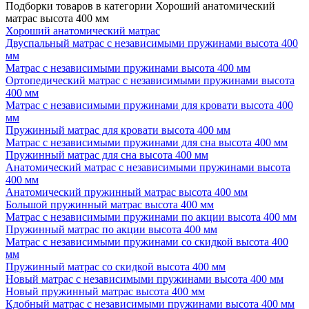
Подборки товаров в категории Хороший анатомический
матрас высота 400 мм
Хороший анатомический матрас
Двуспальный матрас с независимыми пружинами высота 400
мм
Матрас с независимыми пружинами высота 400 мм
Ортопедический матрас с независимыми пружинами высота
400 мм
Матрас с независимыми пружинами для кровати высота 400
мм
Пружинный матрас для кровати высота 400 мм
Матрас с независимыми пружинами для сна высота 400 мм
Пружинный матрас для сна высота 400 мм
Анатомический матрас с независимыми пружинами высота
400 мм
Анатомический пружинный матрас высота 400 мм
Большой пружинный матрас высота 400 мм
Матрас с независимыми пружинами по акции высота 400 мм
Пружинный матрас по акции высота 400 мм
Матрас с независимыми пружинами со скидкой высота 400
мм
Пружинный матрас со скидкой высота 400 мм
Новый матрас с независимыми пружинами высота 400 мм
Новый пружинный матрас высота 400 мм
Кдобный матрас с независимыми пружинами высота 400 мм