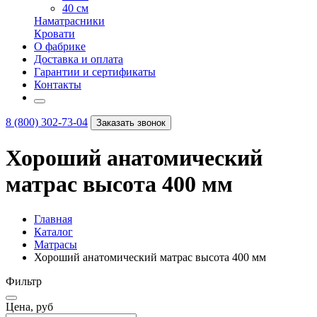
40 см
Наматрасники
Кровати
О фабрике
Доставка и оплата
Гарантии и сертификаты
Контакты
8 (800) 302-73-04
Заказать звонок
Хороший анатомический
матрас высота 400 мм
Главная
Каталог
Матрасы
Хороший анатомический матрас высота 400 мм
Фильтр
Цена, руб