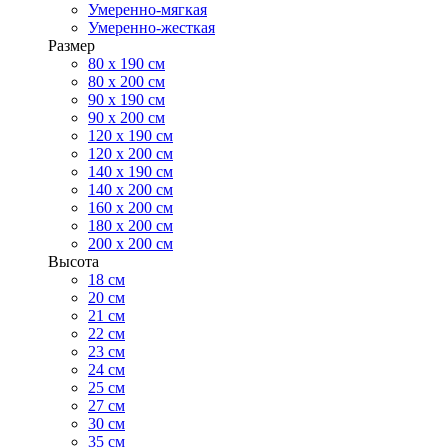
Умеренно-мягкая
Умеренно-жесткая
Размер
80 х 190 см
80 х 200 см
90 х 190 см
90 х 200 см
120 х 190 см
120 х 200 см
140 х 190 см
140 х 200 см
160 х 200 см
180 х 200 см
200 х 200 см
Высота
18 см
20 см
21 см
22 см
23 см
24 см
25 см
27 см
30 см
35 см