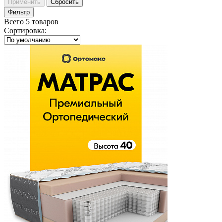
Применить
Сбросить
Фильтр
Всего 5 товаров
Сортировка
: