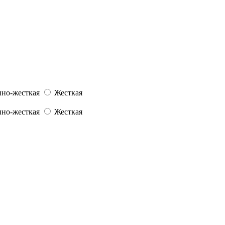
но-жесткая
Жесткая
но-жесткая
Жесткая