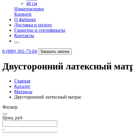
40 см
Наматрасники
Кровати
О фабрике
Доставка и оплата
Гарантии и сертификаты
Контакты
8 (800) 302-73-04
Заказать звонок
Двусторонний латексный мат
Главная
Каталог
Матрасы
Двусторонний латексный матрас
Фильтр
Цена, руб
–