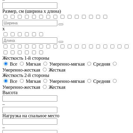
Размер, см
(ширина х длина)
х
Жесткость 1-й стороны
Все
Мягкая
Умеренно-мягкая
Средняя
Умеренно-жесткая
Жесткая
Жесткость 2-й стороны
Все
Мягкая
Умеренно-мягкая
Средняя
Умеренно-жесткая
Жесткая
Высота
–
Нагрузка на спальное место
–