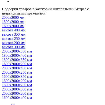
Подборки товаров в категории Двуспальный матрас с
независимыми пружинами
2000х2000 мм
1800х2000 мм
1600х2000 мм
высота 400 мм
высота 350 мм
высота 250 мм
высота 200 мм
высота 300 мм
2000х2000х350 мм
1800х2000х400 мм
1800х2000х350 мм
1600х2000х200 мм
2000х2000х400 мм
2000х2000х250 мм
1600х2000х350 мм
1800х2000х200 мм
1800х2000х250 мм
2000х2000х300 мм
2000х2000х200 мм
1600х2000х400 мм