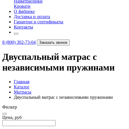
Наматрасники
Кровати
О фабрике
Доставка и оплата
Гарантии и сертификаты
Контакты
8 (800) 302-73-04
Заказать звонок
Двуспальный матрас с
независимыми пружинами
Главная
Каталог
Матрасы
Двуспальный матрас с независимыми пружинами
Фильтр
Цена, руб
–