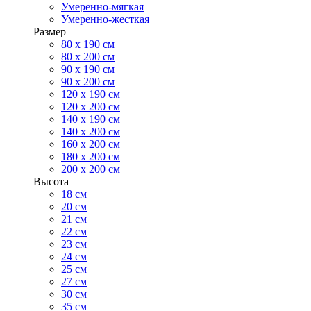
Умеренно-мягкая
Умеренно-жесткая
Размер
80 х 190 см
80 х 200 см
90 х 190 см
90 х 200 см
120 х 190 см
120 х 200 см
140 х 190 см
140 х 200 см
160 х 200 см
180 х 200 см
200 х 200 см
Высота
18 см
20 см
21 см
22 см
23 см
24 см
25 см
27 см
30 см
35 см