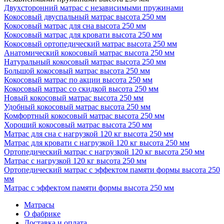
Двухсторонний матрас с независимыми пружинами
Кокосовый двуспальный матрас высота 250 мм
Кокосовый матрас для сна высота 250 мм
Кокосовый матрас для кровати высота 250 мм
Кокосовый ортопедический матрас высота 250 мм
Анатомический кокосовый матрас высота 250 мм
Натуральный кокосовый матрас высота 250 мм
Большой кокосовый матрас высота 250 мм
Кокосовый матрас по акции высота 250 мм
Кокосовый матрас со скидкой высота 250 мм
Новый кокосовый матрас высота 250 мм
Удобный кокосовый матрас высота 250 мм
Комфортный кокосовый матрас высота 250 мм
Хороший кокосовый матрас высота 250 мм
Матрас для сна с нагрузкой 120 кг высота 250 мм
Матрас для кровати с нагрузкой 120 кг высота 250 мм
Ортопедический матрас с нагрузкой 120 кг высота 250 мм
Матрас с нагрузкой 120 кг высота 250 мм
Ортопедический матрас с эффектом памяти формы высота 250
мм
Матрас с эффектом памяти формы высота 250 мм
Матрасы
О фабрике
Доставка и оплата