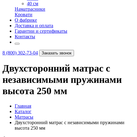
40 см
Наматрасники
Кровати
О фабрике
Доставка и оплата
Гарантии и сертификаты
Контакты
8 (800) 302-73-04
Заказать звонок
Двухсторонний матрас с
независимыми пружинами
высота 250 мм
Главная
Каталог
Матрасы
Двухсторонний матрас с независимыми пружинами
высота 250 мм