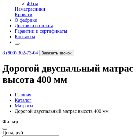
40 см
Наматрасники
Кровати
О фабрике
Доставка и оплата
Гарантии и сертификаты
Контакты
8 (800) 302-73-04
Заказать звонок
Дорогой двуспальный матрас
высота 400 мм
Главная
Каталог
Матрасы
Дорогой двуспальный матрас высота 400 мм
Фильтр
Цена, руб