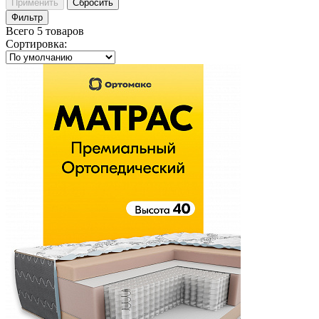
Применить
Сбросить
Фильтр
Всего 5 товаров
Сортировка
: