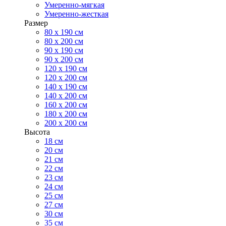
Умеренно-мягкая
Умеренно-жесткая
Размер
80 х 190 см
80 х 200 см
90 х 190 см
90 х 200 см
120 х 190 см
120 х 200 см
140 х 190 см
140 х 200 см
160 х 200 см
180 х 200 см
200 х 200 см
Высота
18 см
20 см
21 см
22 см
23 см
24 см
25 см
27 см
30 см
35 см