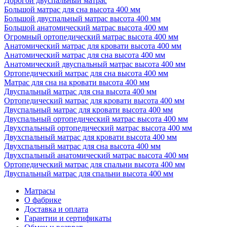
Дорогой двуспальный матрас
Большой матрас для сна высота 400 мм
Большой двуспальный матрас высота 400 мм
Большой анатомический матрас высота 400 мм
Огромный ортопедический матрас высота 400 мм
Анатомический матрас для кровати высота 400 мм
Анатомический матрас для сна высота 400 мм
Анатомический двуспальный матрас высота 400 мм
Ортопедический матрас для сна высота 400 мм
Матрас для сна на кровати высота 400 мм
Двуспальный матрас для сна высота 400 мм
Ортопедический матрас для кровати высота 400 мм
Двуспальный матрас для кровати высота 400 мм
Двуспальный ортопедический матрас высота 400 мм
Двухспальный ортопедический матрас высота 400 мм
Двухспальный матрас для кровати высота 400 мм
Двухспальный матрас для сна высота 400 мм
Двухспальный анатомический матрас высота 400 мм
Ортопедический матрас для спальни высота 400 мм
Двуспальный матрас для спальни высота 400 мм
Матрасы
О фабрике
Доставка и оплата
Гарантии и сертификаты