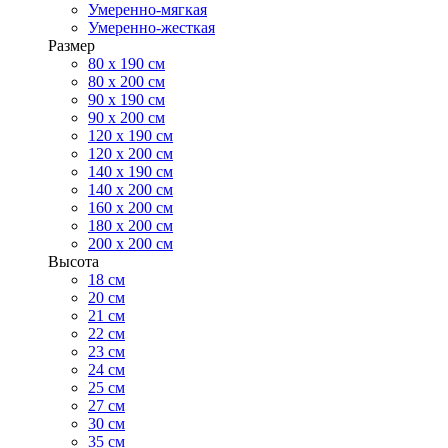
Умеренно-мягкая
Умеренно-жесткая
Размер
80 х 190 см
80 х 200 см
90 х 190 см
90 х 200 см
120 х 190 см
120 х 200 см
140 х 190 см
140 х 200 см
160 х 200 см
180 х 200 см
200 х 200 см
Высота
18 см
20 см
21 см
22 см
23 см
24 см
25 см
27 см
30 см
35 см