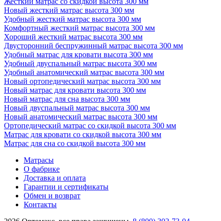
Жесткий матрас со скидкой высота 300 мм
Новый жесткий матрас высота 300 мм
Удобный жесткий матрас высота 300 мм
Комфортный жесткий матрас высота 300 мм
Хороший жесткий матрас высота 300 мм
Двусторонний беспружинный матрас высота 300 мм
Удобный матрас для кровати высота 300 мм
Удобный двуспальный матрас высота 300 мм
Удобный анатомический матрас высота 300 мм
Новый ортопедический матрас высота 300 мм
Новый матрас для кровати высота 300 мм
Новый матрас для сна высота 300 мм
Новый двуспальный матрас высота 300 мм
Новый анатомический матрас высота 300 мм
Ортопедический матрас со скидкой высота 300 мм
Матрас для кровати со скидкой высота 300 мм
Матрас для сна со скидкой высота 300 мм
Матрасы
О фабрике
Доставка и оплата
Гарантии и сертификаты
Обмен и возврат
Контакты