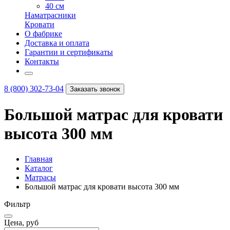
40 см
Наматрасники
Кровати
О фабрике
Доставка и оплата
Гарантии и сертификаты
Контакты
8 (800) 302-73-04
Заказать звонок
Большой матрас для кровати
высота 300 мм
Главная
Каталог
Матрасы
Большой матрас для кровати высота 300 мм
Фильтр
Цена, руб