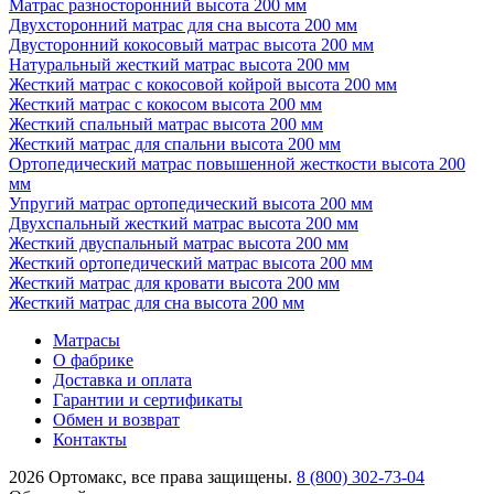
Матрас разносторонний высота 200 мм
Двухсторонний матрас для сна высота 200 мм
Двусторонний кокосовый матрас высота 200 мм
Натуральный жесткий матрас высота 200 мм
Жесткий матрас с кокосовой койрой высота 200 мм
Жесткий матрас с кокосом высота 200 мм
Жесткий спальный матрас высота 200 мм
Жесткий матрас для спальни высота 200 мм
Ортопедический матрас повышенной жесткости высота 200
мм
Упругий матрас ортопедический высота 200 мм
Двухспальный жесткий матрас высота 200 мм
Жесткий двуспальный матрас высота 200 мм
Жесткий ортопедический матрас высота 200 мм
Жесткий матрас для кровати высота 200 мм
Жесткий матрас для сна высота 200 мм
Матрасы
О фабрике
Доставка и оплата
Гарантии и сертификаты
Обмен и возврат
Контакты
2026 Ортомакс, все права защищены.
8 (800) 302-73-04