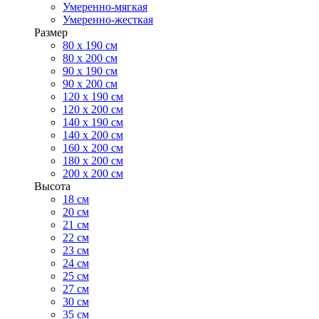
Умеренно-мягкая
Умеренно-жесткая
Размер
80 х 190 см
80 х 200 см
90 х 190 см
90 х 200 см
120 х 190 см
120 х 200 см
140 х 190 см
140 х 200 см
160 х 200 см
180 х 200 см
200 х 200 см
Высота
18 см
20 см
21 см
22 см
23 см
24 см
25 см
27 см
30 см
35 см