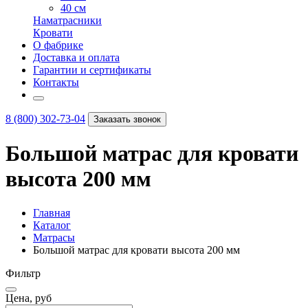
40 см
Наматрасники
Кровати
О фабрике
Доставка и оплата
Гарантии и сертификаты
Контакты
8 (800) 302-73-04
Заказать звонок
Большой матрас для кровати
высота 200 мм
Главная
Каталог
Матрасы
Большой матрас для кровати высота 200 мм
Фильтр
Цена, руб