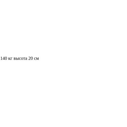
140 кг высота 20 см