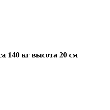
а 140 кг высота 20 см