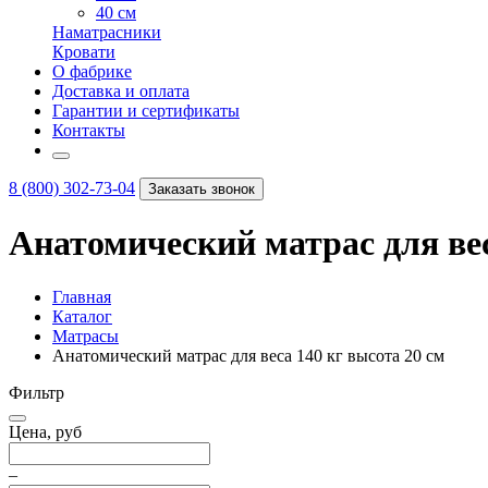
40 см
Наматрасники
Кровати
О фабрике
Доставка и оплата
Гарантии и сертификаты
Контакты
8 (800) 302-73-04
Заказать звонок
Анатомический матрас для вес
Главная
Каталог
Матрасы
Анатомический матрас для веса 140 кг высота 20 см
Фильтр
Цена, руб
–