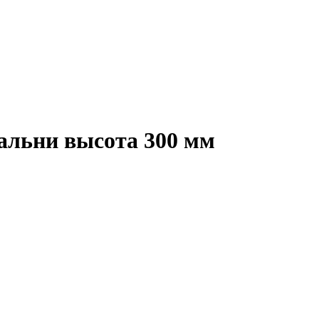
альни высота 300 мм