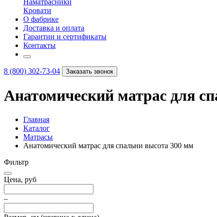
Наматрасники
Кровати
О фабрике
Доставка и оплата
Гарантии и сертификаты
Контакты
8 (800) 302-73-04
Заказать звонок
Анатомический матрас для сп
Главная
Каталог
Матрасы
Анатомический матрас для спальни высота 300 мм
Фильтр
Цена, руб
–