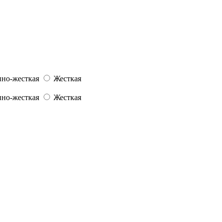
но-жесткая
Жесткая
но-жесткая
Жесткая