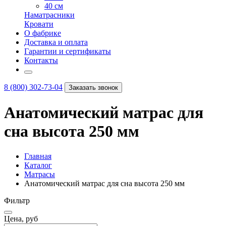
40 см
Наматрасники
Кровати
О фабрике
Доставка и оплата
Гарантии и сертификаты
Контакты
8 (800) 302-73-04
Заказать звонок
Анатомический матрас для
сна высота 250 мм
Главная
Каталог
Матрасы
Анатомический матрас для сна высота 250 мм
Фильтр
Цена, руб