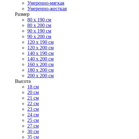
Умеренно-мягкая
Умеренно-жесткая
Размер
80 х 190 см
80 х 200 см
90 х 190 см
90 х 200 см
120 х 190 см
120 х 200 см
140 х 190 см
140 х 200 см
160 х 200 см
180 х 200 см
200 х 200 см
Высота
18 см
20 см
21 см
22 см
23 см
24 см
25 см
27 см
30 см
35 см