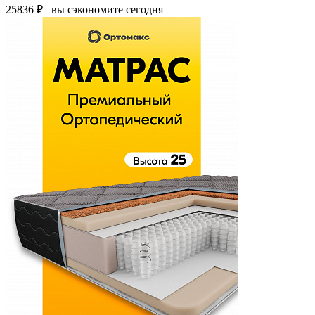
25836 ₽
– вы сэкономите сегодня