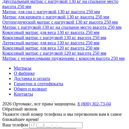
Двуспальный матрас с нагрузкой 130 кг на спальное место
высота 250 мм
Матрас для сна с нагрузкой 130 кг высота 250 мм
Матрас для кровати с нагрузкой 130 кг высота 250 мм
Ортопедический матрас с нагрузкой 130 кг высота 250 мм
Матрас с нагрузкой 130 кг на спальное место высота 250 мм
Кокосовый матрас для веса 130 кг высота 250 мм
Кокосовый матрас с нагрузкой 130 кг высота 250 мм
Латексный матрас для веса 130 кг высота 250 мм
Кокосовый матрас для веса 120 кг высота 250 мм
Кокосовый матрас с нагрузкой 120 кг высота 250 мм
Матрас с независимыми пружинами с кокосом высота 250 мм
Матрасы
О фабрике
Доставка и оплата
Гарантии и сертификаты
Обмен и возврат
Контакты
2026 Ортомакс, все права защищены.
8 (800) 302-73-04
Обратный звонок
Укажите свой номер телефона и мы перезвоним вам в самое
ближайшее время!
Ваш телефон