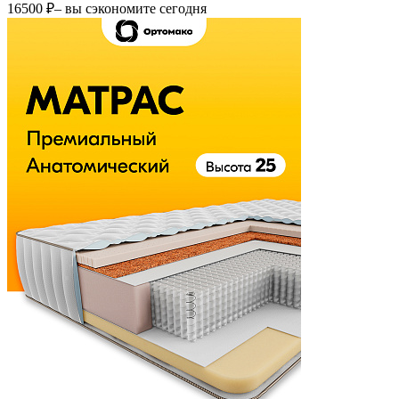
16500 ₽
– вы сэкономите сегодня